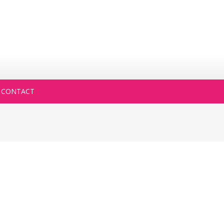
CONTACT