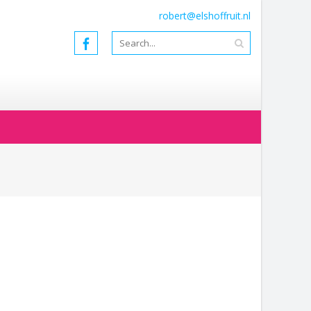
robert@elshoffruit.nl