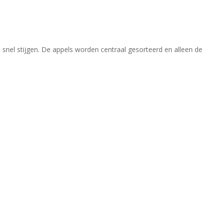
 snel stijgen. De appels worden centraal gesorteerd en alleen de