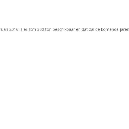
uari 2016 is er zo’n 300 ton beschikbaar en dat zal de komende jaren