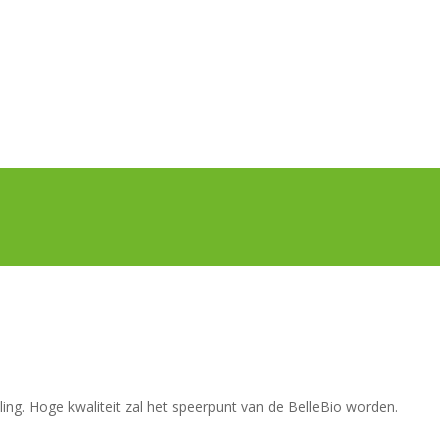
aling. Hoge kwaliteit zal het speerpunt van de BelleBio worden.