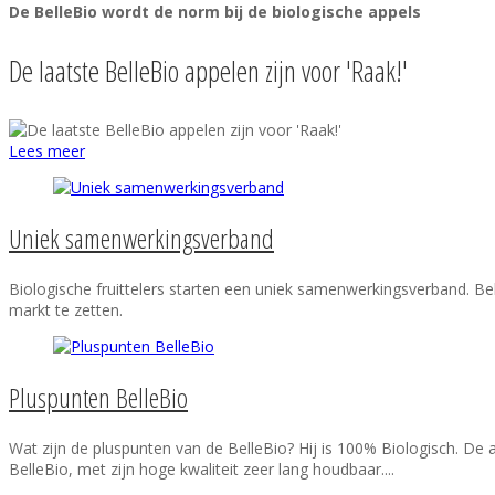
De BelleBio wordt de norm bij de biologische appels
De laatste BelleBio appelen zijn voor 'Raak!'
Lees meer
Uniek samenwerkingsverband
Biologische fruittelers starten een uniek samenwerkingsverband. Bel
markt te zetten.
Pluspunten BelleBio
Wat zijn de pluspunten van de BelleBio? Hij is 100% Biologisch. De a
BelleBio, met zijn hoge kwaliteit zeer lang houdbaar....