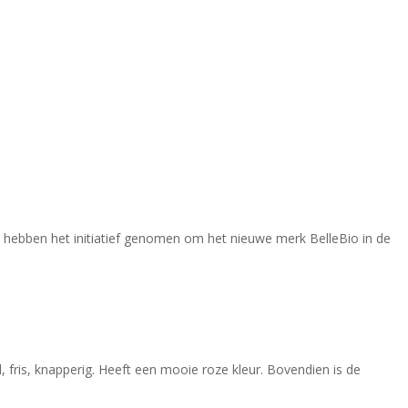
ers hebben het initiatief genomen om het nieuwe merk BelleBio in de
, fris, knapperig. Heeft een mooie roze kleur. Bovendien is de